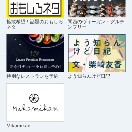
拡散希望！話題のおもしろ
関西のヴィーガン・グルテ
ネタ
ンフリー
特別なレストランを予約
よう知らんけど日記
Mikamikan