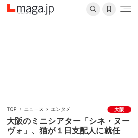
TOP
ニュース
エンタメ
大阪
大阪のミニシアター「シネ・ヌー
ヴォ」、猫が１日支配人に就任