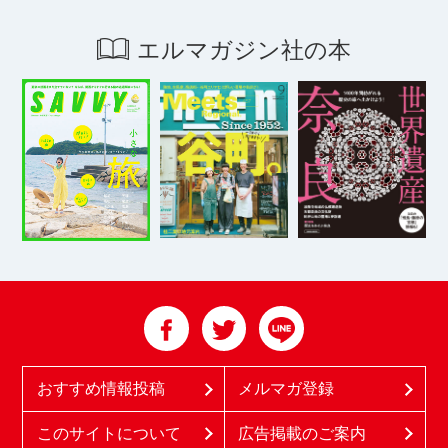
エルマガジン社の本
おすすめ情報投稿
メルマガ登録
このサイトについて
広告掲載のご案内