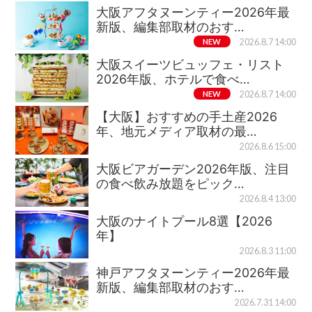
大阪アフタヌーンティー2026年最
新版、編集部取材のおす…
NEW
2026.8.7 14:00
大阪スイーツビュッフェ・リスト
2026年版、ホテルで食べ…
NEW
2026.8.7 14:00
【大阪】おすすめの手土産2026
年、地元メディア取材の最…
2026.8.6 15:00
大阪ビアガーデン2026年版、注目
の食べ飲み放題をピック…
2026.8.4 13:00
大阪のナイトプール8選【2026
年】
2026.8.3 11:00
神戸アフタヌーンティー2026年最
新版、編集部取材のおす…
2026.7.31 14:00