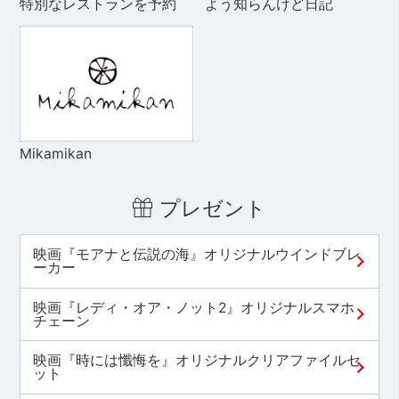
特別なレストランを予約
よう知らんけど日記
Mikamikan
プレゼント
映画『モアナと伝説の海』オリジナルウインドブレ
ーカー
映画『レディ・オア・ノット2』オリジナルスマホ
チェーン
映画『時には懺悔を』オリジナルクリアファイルセ
ット