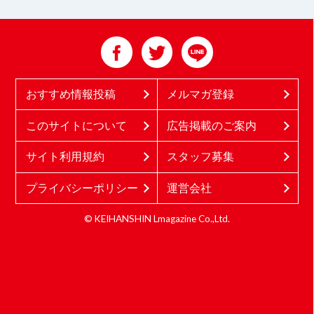
おすすめ情報投稿
メルマガ登録
このサイトについて
広告掲載のご案内
サイト利用規約
スタッフ募集
プライバシーポリシー
運営会社
© KEIHANSHIN Lmagazine Co.,Ltd.