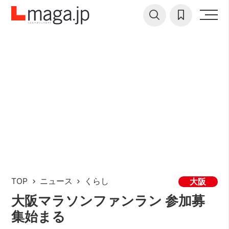
TOP
ニュース
くらし
大阪
大阪マラソンファンラン 参加募
集始まる