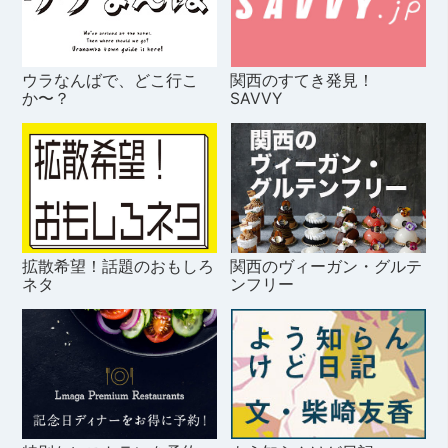
ウラなんばで、どこ行こ
関西のすてき発見！
か〜？
SAVVY
拡散希望！話題のおもしろ
関西のヴィーガン・グルテ
ネタ
ンフリー