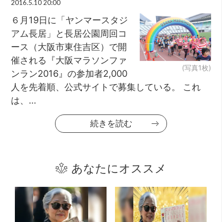
2016.5.10 20:00
６月19日に「ヤンマースタジ
アム長居」と長居公園周回コ
ース（大阪市東住吉区）で開
催される『大阪マラソンファ
(写真1枚)
ンラン2016』の参加者2,000
人を先着順、公式サイトで募集している。 これ
は、...
続きを読む
あなたにオススメ