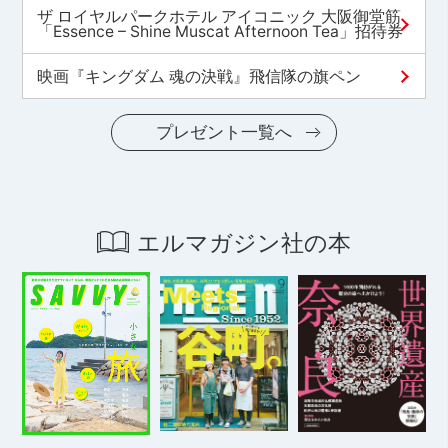
ザ ロイヤルパークホテル アイコニック 大阪御堂筋
「Essence – Shine Muscat Afternoon Tea」招待券
映画『キングダム 魂の決戦』飛信隊の旗ペン
プレゼント一覧へ
エルマガジン社の本