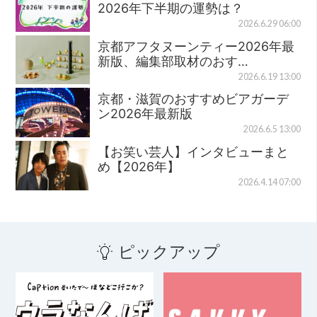
2026年下半期の運勢は？
2026.6.29 06:00
京都アフタヌーンティー2026年最
新版、編集部取材のおす…
2026.6.19 13:00
京都・滋賀のおすすめビアガーデ
ン2026年最新版
2026.6.5 13:00
【お笑い芸人】インタビューまと
め【2026年】
2026.4.14 07:00
ピックアップ