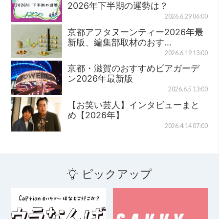
2026年下半期の運勢は？
2026.6.29 06:00
京都アフタヌーンティー2026年最
新版、編集部取材のおす…
2026.6.19 13:00
京都・滋賀のおすすめビアガーデ
ン2026年最新版
2026.6.5 13:00
【お笑い芸人】インタビューまと
め【2026年】
2026.4.14 07:00
ピックアップ