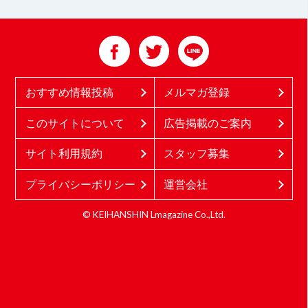
おすすめ情報投稿
メルマガ登録
このサイトについて
広告掲載のご案内
サイト利用規約
スタッフ募集
プライバシーポリシー
運営会社
© KEIHANSHIN Lmagazine Co.,Ltd.