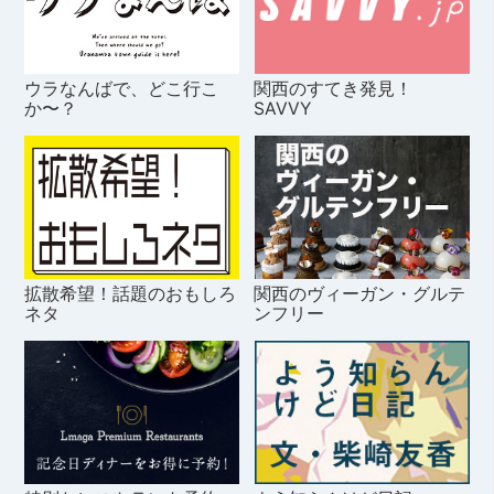
ウラなんばで、どこ行こ
関西のすてき発見！
か〜？
SAVVY
拡散希望！話題のおもしろ
関西のヴィーガン・グルテ
ネタ
ンフリー