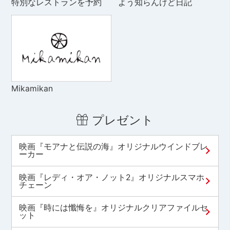
特別なレストランを予約
よう知らんけど日記
Mikamikan
プレゼント
映画『モアナと伝説の海』オリジナルウインドブレ
ーカー
映画『レディ・オア・ノット2』オリジナルスマホ
チェーン
映画『時には懺悔を』オリジナルクリアファイルセ
ット