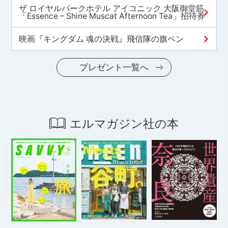
ザ ロイヤルパークホテル アイコニック 大阪御堂筋
「Essence – Shine Muscat Afternoon Tea」招待券
映画『キングダム 魂の決戦』飛信隊の旗ペン
プレゼント一覧へ
エルマガジン社の本