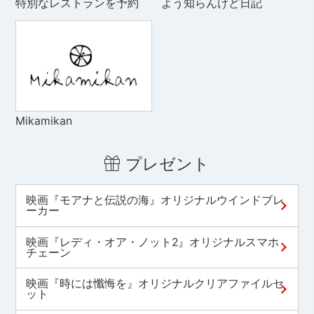
特別なレストランを予約
よう知らんけど日記
Mikamikan
プレゼント
映画『モアナと伝説の海』オリジナルウインドブレ
ーカー
映画『レディ・オア・ノット2』オリジナルスマホ
チェーン
映画『時には懺悔を』オリジナルクリアファイルセ
ット