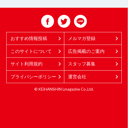
おすすめ情報投稿
メルマガ登録
このサイトについて
広告掲載のご案内
サイト利用規約
スタッフ募集
プライバシーポリシー
運営会社
© KEIHANSHIN Lmagazine Co.,Ltd.