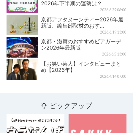
2026年下半期の運勢は？
2026.6.29 06:00
京都アフタヌーンティー2026年最
新版、編集部取材のおす…
2026.6.19 13:00
京都・滋賀のおすすめビアガーデ
ン2026年最新版
2026.6.5 13:00
【お笑い芸人】インタビューまと
め【2026年】
2026.4.14 07:00
ピックアップ