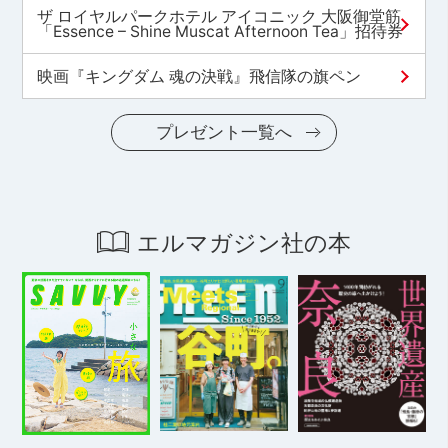
ザ ロイヤルパークホテル アイコニック 大阪御堂筋
「Essence – Shine Muscat Afternoon Tea」招待券
映画『キングダム 魂の決戦』飛信隊の旗ペン
プレゼント一覧へ
エルマガジン社の本