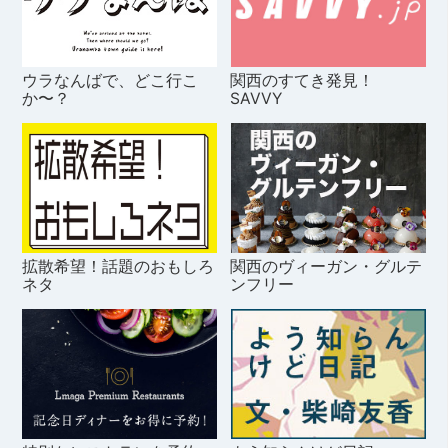
ウラなんばで、どこ行こ
関西のすてき発見！
か〜？
SAVVY
拡散希望！話題のおもしろ
関西のヴィーガン・グルテ
ネタ
ンフリー