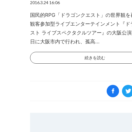
2016.3.24 16:06
国民的RPG「ドラゴンクエスト」の世界観を
観客参加型ライブエンターテインメント『ド
スト ライブスペクタクルツアー』の大阪公演
日に大阪市内で行われ、孤高...
続きを読む