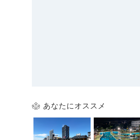
あなたにオススメ