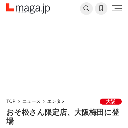
TOP
ニュース
エンタメ
大阪
おそ松さん限定店、大阪梅田に登
場