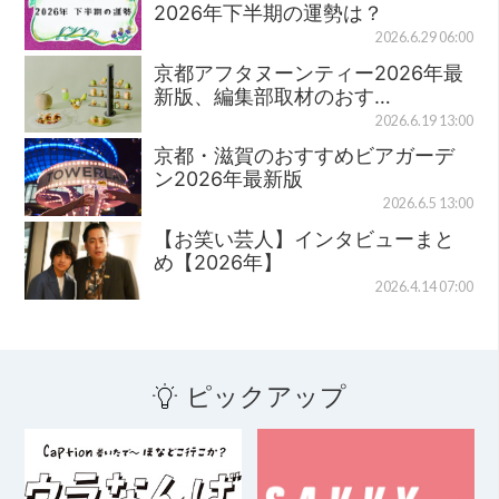
2026年下半期の運勢は？
2026.6.29 06:00
京都アフタヌーンティー2026年最
新版、編集部取材のおす…
2026.6.19 13:00
京都・滋賀のおすすめビアガーデ
ン2026年最新版
2026.6.5 13:00
【お笑い芸人】インタビューまと
め【2026年】
2026.4.14 07:00
ピックアップ