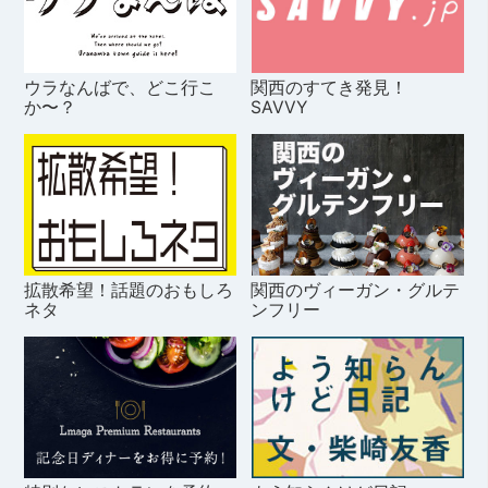
ウラなんばで、どこ行こ
関西のすてき発見！
か〜？
SAVVY
拡散希望！話題のおもしろ
関西のヴィーガン・グルテ
ネタ
ンフリー