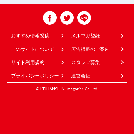
おすすめ情報投稿
メルマガ登録
このサイトについて
広告掲載のご案内
サイト利用規約
スタッフ募集
プライバシーポリシー
運営会社
© KEIHANSHIN Lmagazine Co.,Ltd.