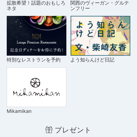
拡散希望！話題のおもしろ
関西のヴィーガン・グルテ
ネタ
ンフリー
特別なレストランを予約
よう知らんけど日記
Mikamikan
プレゼント