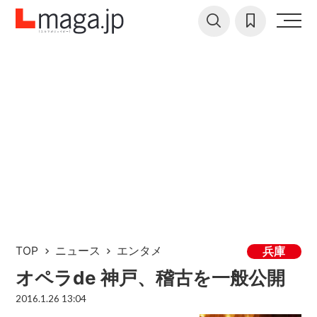
TOP
ニュース
エンタメ
兵庫
オペラde 神戸、稽古を一般公開
2016.1.26 13:04