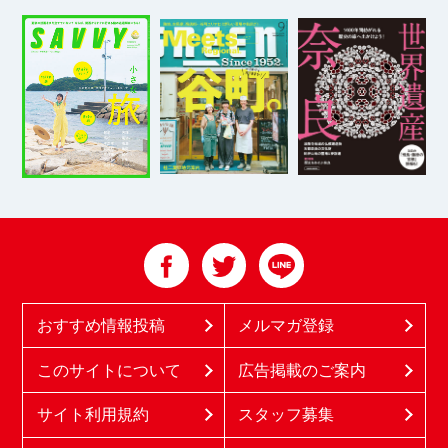
おすすめ情報投稿
メルマガ登録
このサイトについて
広告掲載のご案内
サイト利用規約
スタッフ募集