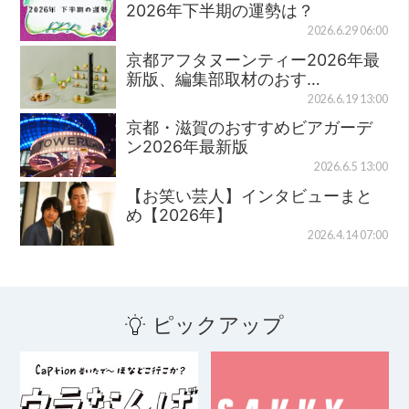
2026年下半期の運勢は？
2026.6.29 06:00
京都アフタヌーンティー2026年最
新版、編集部取材のおす…
2026.6.19 13:00
京都・滋賀のおすすめビアガーデ
ン2026年最新版
2026.6.5 13:00
【お笑い芸人】インタビューまと
め【2026年】
2026.4.14 07:00
ピックアップ