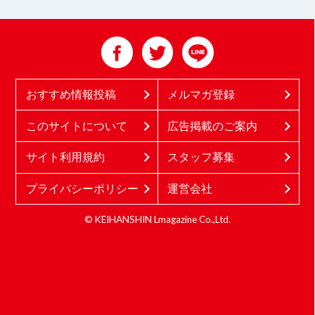
おすすめ情報投稿
メルマガ登録
このサイトについて
広告掲載のご案内
サイト利用規約
スタッフ募集
プライバシーポリシー
運営会社
© KEIHANSHIN Lmagazine Co.,Ltd.