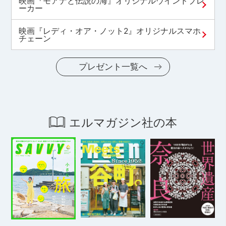
映画『モアナと伝説の海』オリジナルウインドブレ
ーカー
映画『レディ・オア・ノット2』オリジナルスマホ
チェーン
プレゼント一覧へ
エルマガジン社の本