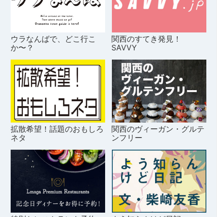
ウラなんばで、どこ行こ
関西のすてき発見！
か〜？
SAVVY
拡散希望！話題のおもしろ
関西のヴィーガン・グルテ
ネタ
ンフリー