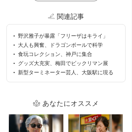
関連記事
野沢雅子が暴露「フリーザはキライ」
大人も興奮、ドラゴンボールで科学
食玩コレクション、神戸に集合
グッズ大充実、梅田でビックリマン展
新型ターミネーター芸人、大阪駅に現る
あなたにオススメ