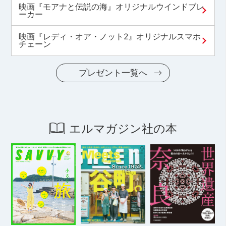
映画『モアナと伝説の海』オリジナルウインドブレ
ーカー
映画『レディ・オア・ノット2』オリジナルスマホ
チェーン
プレゼント一覧へ
エルマガジン社の本