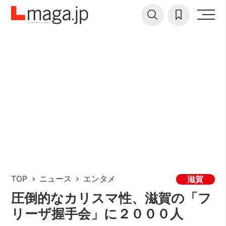
TOP
ニュース
エンタメ
滋賀
圧倒的なカリスマ性、滋賀の「フ
リーザ握手会」に２０００人