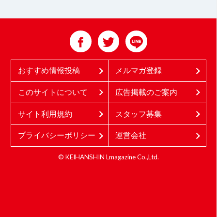
おすすめ情報投稿
メルマガ登録
このサイトについて
広告掲載のご案内
サイト利用規約
スタッフ募集
プライバシーポリシー
運営会社
© KEIHANSHIN Lmagazine Co.,Ltd.