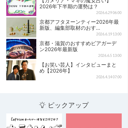
【カメリア・マキの魔女占い】
2026年下半期の運勢は？
2026.6.29 06:00
京都アフタヌーンティー2026年最
新版、編集部取材のおす…
2026.6.19 13:00
京都・滋賀のおすすめビアガーデ
ン2026年最新版
2026.6.5 13:00
【お笑い芸人】インタビューまと
め【2026年】
2026.4.14 07:00
ピックアップ