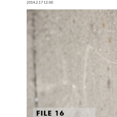
2014.2.17 12:00