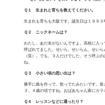
Ｑ１ 生まれと育ちを教えてください。
生まれも育ちも大阪です。誕生日は１９９３
Ｑ２ ニックネームは？
わたし、あだ名がないんですよ。高校に入っ
呼ばれてました。せいら、せいらん、せいらん
（笑）。でも、３人だけでした、そう呼ぶの
ね。
Ｑ３ 小さい頃の思い出は？
勝手に曲を作って、歌ってたみたいです。覚
３、４歳の頃ですね。おばあちゃん家にカラ
Ｑ４ レッスンなどに通ったり？