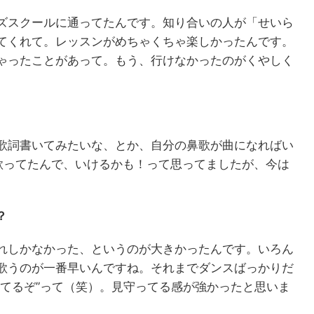
ズスクールに通ってたんです。知り合いの人が「せいら
てくれて。レッスンがめちゃくちゃ楽しかったんです。
ゃったことがあって。もう、行けなかったのがくやしく
歌詞書いてみたいな、とか、自分の鼻歌が曲になればい
歌ってたんで、いけるかも！って思ってましたが、今は
？
れしかなかった、というのが大きかったんです。いろん
歌うのが一番早いんですね。それまでダンスばっかりだ
いてるぞ”って（笑）。見守ってる感が強かったと思いま