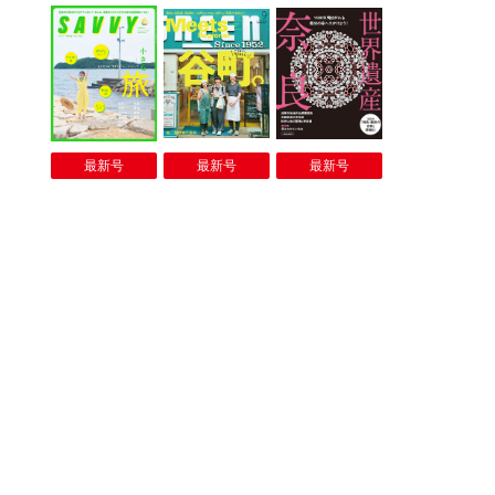
最新号
最新号
最新号