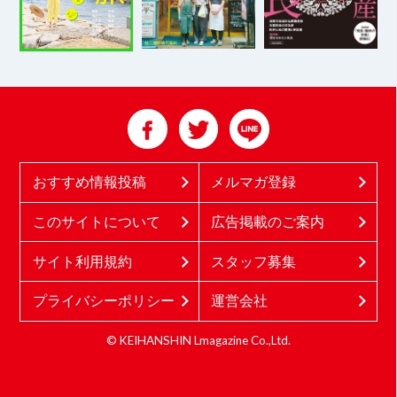
おすすめ情報投稿
メルマガ登録
このサイトについて
広告掲載のご案内
サイト利用規約
スタッフ募集
プライバシーポリシー
運営会社
© KEIHANSHIN Lmagazine Co.,Ltd.