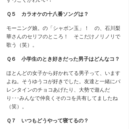
Ｑ５ カラオケの十八番ソングは？
モーニング娘。の「シャボン玉」！ の、石川梨
華さんのセリフのところ！ そこだけノリノリで
歌う（笑）。
Ｑ６ 小学生のとき好きだった男子はどんなコ？
ほとんどの女子から好かれてる男子って、います
よね。そうゆうコが好きでした。友達と一緒にバ
レンタインのチョコあげたり、大勢で遊んだ
り･･･みんなで仲良くそのコを共有してましたね
（笑）。
Ｑ７ いつもどうやって寝てるの？