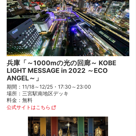
兵庫「～1000mの光の回廊～ KOBE
LIGHT MESSAGE in 2022 ～ECO
ANGEL～」
期間：11/18～12/25・17:30～23:00
場所：三宮駅南地区デッキ
料金：無料
公式サイトはこちら