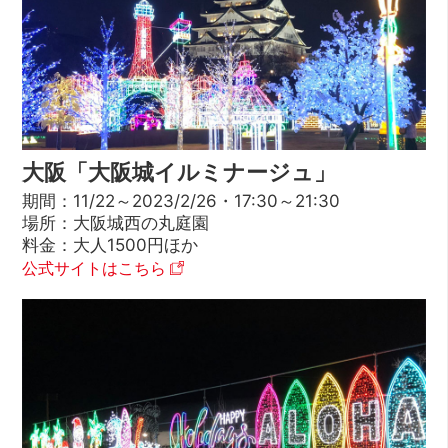
大阪「大阪城イルミナージュ」
期間：11/22～2023/2/26・17:30～21:30
場所：大阪城西の丸庭園
料金：大人1500円ほか
公式サイトはこちら