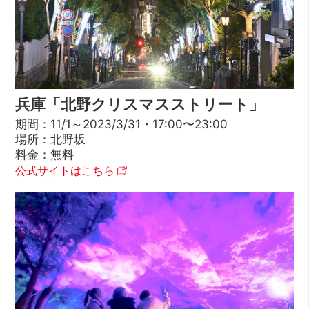
兵庫「北野クリスマスストリート」
期間：11/1～2023/3/31・17:00〜23:00
場所：北野坂
料金：無料
公式サイトはこちら