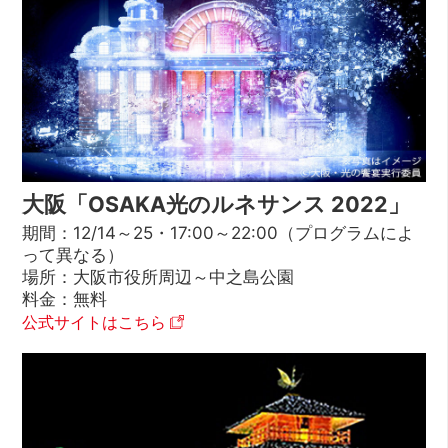
大阪「OSAKA光のルネサンス 2022」
期間：12/14～25・17:00～22:00（プログラムによ
って異なる）
場所：大阪市役所周辺～中之島公園
料金：無料
公式サイトはこちら