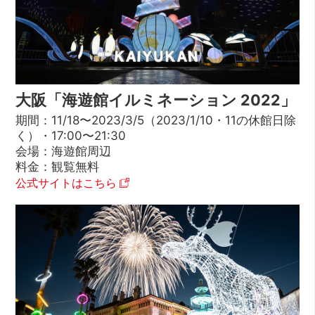
大阪「海遊館イルミネーション 2022」
期間：11/18〜2023/3/5（2023/1/10・11の休館日除
く）・17:00〜21:30
会場：海遊館周辺
料金：観覧無料
公式サイトはこちら