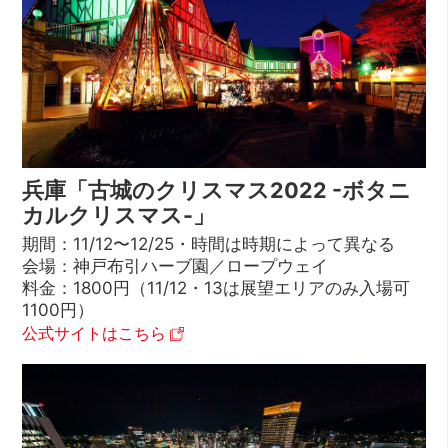
兵庫「古城のクリスマス2022 -ボタニ
カルクリスマス-」
期間：11/12〜12/25・時間は時期によって異なる
会場：神戸布引ハーブ園／ロープウェイ
料金：1800円（11/12・13は展望エリアのみ入場可
1100円）
公式サイトはこちら