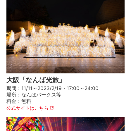
大阪「なんば光旅」
期間：11/11～2023/2/19・17:00～24:00
場所：なんばパークス等
料金：無料
公式サイトはこちら