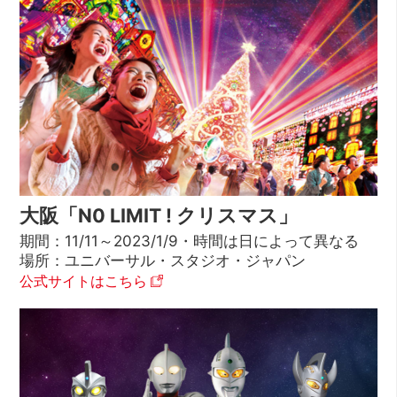
大阪「N0 LIMIT ! クリスマス」
期間：11/11～2023/1/9・時間は日によって異なる
場所：ユニバーサル・スタジオ・ジャパン
公式サイトはこちら