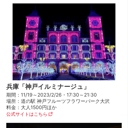
兵庫「神戸イルミナージュ」
期間：11/19～2023/2/26・17:30～21:30
場所：道の駅 神戸フルーツフラワーパーク大沢
料金：大人1500円ほか
公式サイトはこちら