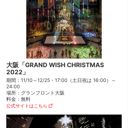
大阪「GRAND WISH CHRISTMAS
2022」
期間：11/10～12/25・17:00（土日祝は 16:00）～
24:00
場所：グランフロント大阪
料金：無料
公式サイトはこちら