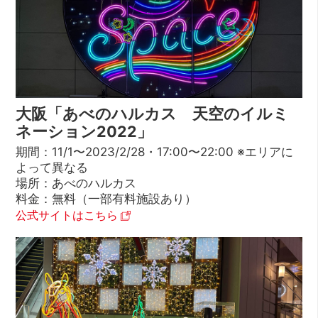
大阪「あべのハルカス 天空のイルミ
ネーション2022」
期間：11/1〜2023/2/28・17:00〜22:00 ※エリアに
よって異なる
場所：あべのハルカス
料金：無料（一部有料施設あり）
公式サイトはこちら