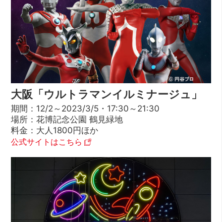
大阪「ウルトラマンイルミナージュ」
期間：12/2～2023/3/5・17:30～21:30
場所：花博記念公園 鶴見緑地
料金：大人1800円ほか
公式サイトはこちら