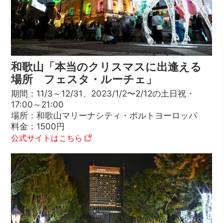
和歌山「本当のクリスマスに出逢える
場所 フェスタ・ルーチェ」
期間：11/3～12/31、2023/1/2〜2/12の土日祝・
17:00～21:00
場所：和歌山マリーナシティ・ポルトヨーロッパ
料金：1500円
公式サイトはこちら