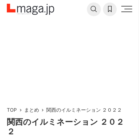
TOP
まとめ
関西のイルミネーション ２０２２
関西のイルミネーション ２０２
２