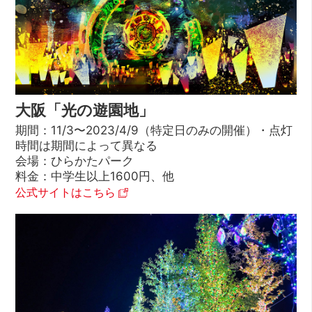
大阪「光の遊園地」
期間：11/3〜2023/4/9（特定日のみの開催）・点灯
時間は期間によって異なる
会場：ひらかたパーク
料金：中学生以上1600円、他
公式サイトはこちら