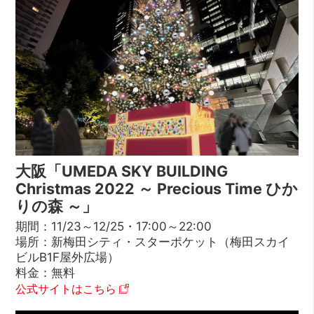
大阪「UMEDA SKY BUILDING
Christmas 2022 ～ Precious Time ひか
りの森 ～」
期間：11/23～12/25・17:00～22:00
場所：新梅田シティ・スターポケット（梅田スカイ
ビルB1F屋外広場）
料金：無料
公式サイトはこちら