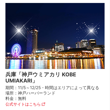
兵庫「神戸ウミアカリ KOBE
UMIAKARI」
期間：11/5～12/25・時間はエリアによって異なる
場所：神戸ハーバーランド
料金：無料
公式サイトはこちら