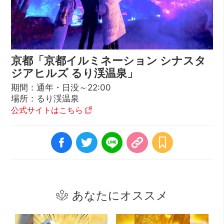
京都「京都イルミネーション シナスタ
ジアヒルズ るり渓温泉」
期間：通年・日没～22:00
場所：るり渓温泉
公式サイトはこちら
あなたにオススメ