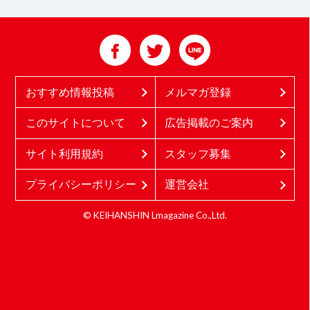
おすすめ情報投稿
メルマガ登録
このサイトについて
広告掲載のご案内
サイト利用規約
スタッフ募集
プライバシーポリシー
運営会社
© KEIHANSHIN Lmagazine Co.,Ltd.