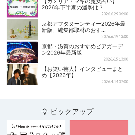
【カメリア・マキの魔女占い】
2026年下半期の運勢は？
2026.6.29 06:00
京都アフタヌーンティー2026年最
新版、編集部取材のおす…
2026.6.19 13:00
京都・滋賀のおすすめビアガーデ
ン2026年最新版
2026.6.5 13:00
【お笑い芸人】インタビューまと
め【2026年】
2026.4.14 07:00
ピックアップ