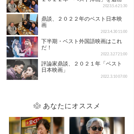
2023.5.6 21:30
鼎談、２０２２年のベスト日本映
画
2023.4.30 11:00
下半期・ベスト外国語映画はこれ
だ！
2022.3.27 21:00
評論家鼎談、２０２１年「ベスト
日本映画」
2022.3.10 07:00
あなたにオススメ