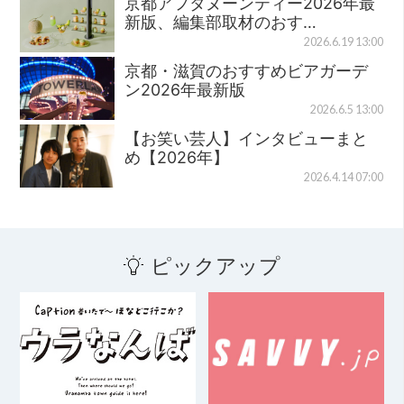
京都アフタヌーンティー2026年最
新版、編集部取材のおす…
2026.6.19 13:00
京都・滋賀のおすすめビアガーデ
ン2026年最新版
2026.6.5 13:00
【お笑い芸人】インタビューまと
め【2026年】
2026.4.14 07:00
ピックアップ