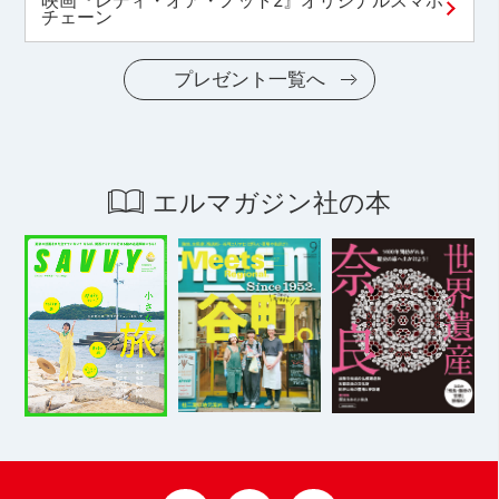
映画『レディ・オア・ノット2』オリジナルスマホ
チェーン
プレゼント一覧へ
エルマガジン社の本