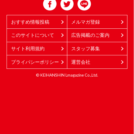
おすすめ情報投稿
メルマガ登録
このサイトについて
広告掲載のご案内
サイト利用規約
スタッフ募集
プライバシーポリシー
運営会社
© KEIHANSHIN Lmagazine Co.,Ltd.