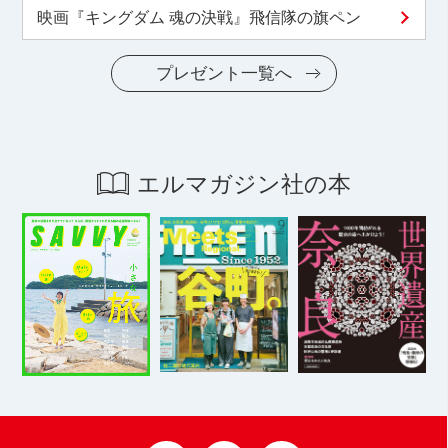
映画『キングダム 魂の決戦』飛信隊の旗ペン
プレゼント一覧へ
エルマガジン社の本