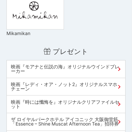
Mikamikan
プレゼント
映画『モアナと伝説の海』オリジナルウインドブレ
ーカー
映画『レディ・オア・ノット2』オリジナルスマホ
チェーン
映画『時には懺悔を』オリジナルクリアファイルセ
ット
ザ ロイヤルパークホテル アイコニック 大阪御堂筋
「Essence – Shine Muscat Afternoon Tea」招待券