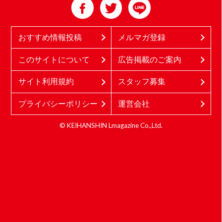
おすすめ情報投稿
メルマガ登録
このサイトについて
広告掲載のご案内
サイト利用規約
スタッフ募集
プライバシーポリシー
運営会社
© KEIHANSHIN Lmagazine Co.,Ltd.