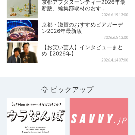
京都アフタヌーンティー2026年最
新版、編集部取材のおす…
2026.6.19 13:00
京都・滋賀のおすすめビアガーデ
ン2026年最新版
2026.6.5 13:00
【お笑い芸人】インタビューまと
め【2026年】
2026.4.14 07:00
ピックアップ