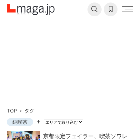
TOP
タグ
純喫茶
京都限定フェイラー、喫茶ソワレ