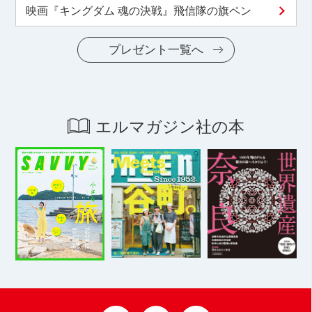
映画『キングダム 魂の決戦』飛信隊の旗ペン
プレゼント一覧へ
エルマガジン社の本