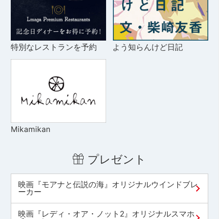
特別なレストランを予約
よう知らんけど日記
Mikamikan
プレゼント
映画『モアナと伝説の海』オリジナルウインドブレ
ーカー
映画『レディ・オア・ノット2』オリジナルスマホ