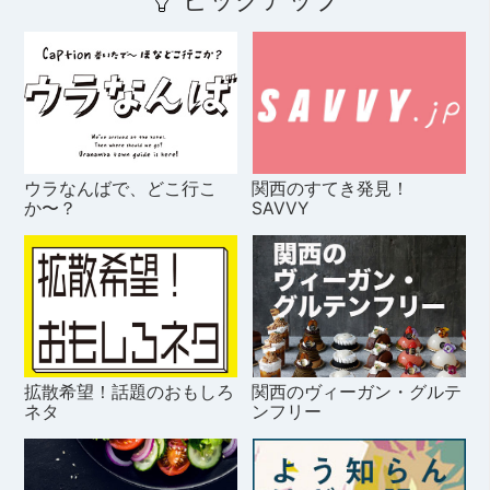
ウラなんばで、どこ行こ
関西のすてき発見！
か〜？
SAVVY
拡散希望！話題のおもしろ
関西のヴィーガン・グルテ
ネタ
ンフリー