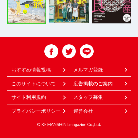
おすすめ情報投稿
メルマガ登録
このサイトについて
広告掲載のご案内
サイト利用規約
スタッフ募集
プライバシーポリシー
運営会社
© KEIHANSHIN Lmagazine Co.,Ltd.