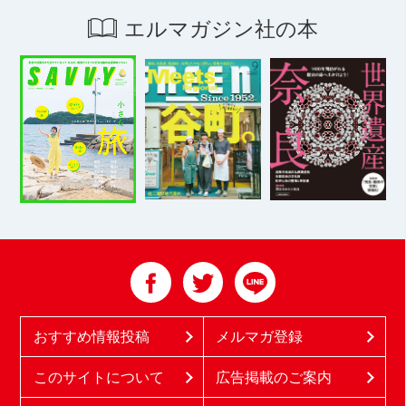
エルマガジン社の本
おすすめ情報投稿
メルマガ登録
このサイトについて
広告掲載のご案内