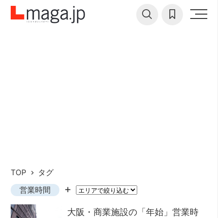
TOP
タグ
営業時間
大阪・商業施設の「年始」営業時