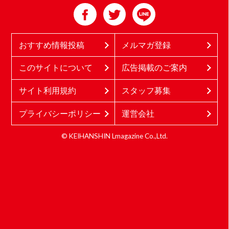
おすすめ情報投稿
メルマガ登録
このサイトについて
広告掲載のご案内
サイト利用規約
スタッフ募集
プライバシーポリシー
運営会社
© KEIHANSHIN Lmagazine Co.,Ltd.