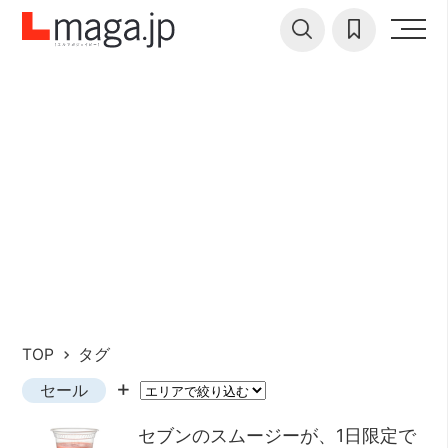
TOP
タグ
セール
セブンのスムージーが、1日限定で