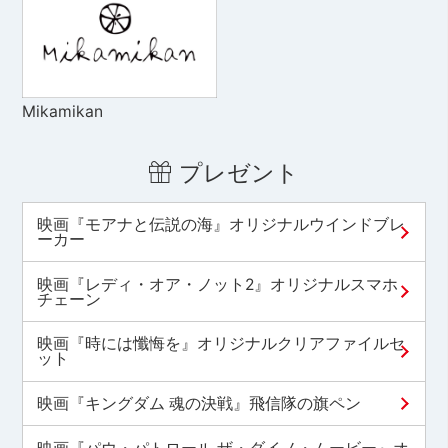
Mikamikan
プレゼント
映画『モアナと伝説の海』オリジナルウインドブレ
ーカー
映画『レディ・オア・ノット2』オリジナルスマホ
チェーン
映画『時には懺悔を』オリジナルクリアファイルセ
ット
映画『キングダム 魂の決戦』飛信隊の旗ペン