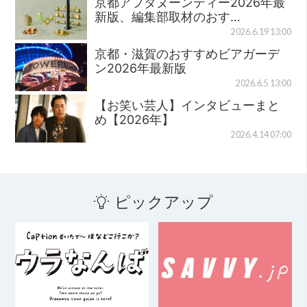
京都アフタヌーンティー2026年最
新版、編集部取材のおす…
2026.6.19 13:00
京都・滋賀のおすすめビアガーデ
ン2026年最新版
2026.6.5 13:00
【お笑い芸人】インタビューまと
め【2026年】
2026.4.14 07:00
ピックアップ