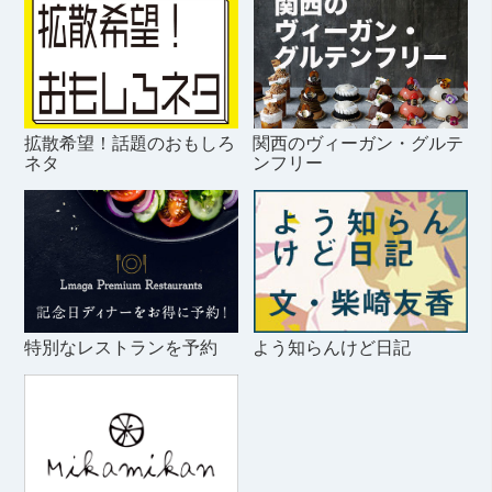
拡散希望！話題のおもしろ
関西のヴィーガン・グルテ
ネタ
ンフリー
特別なレストランを予約
よう知らんけど日記