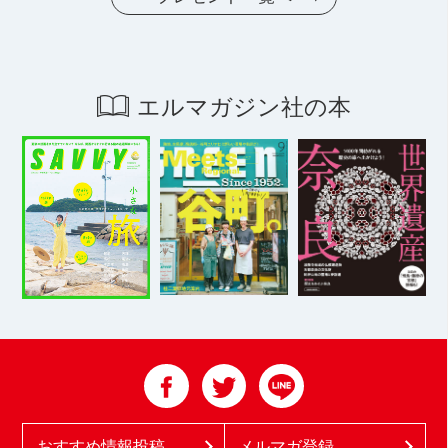
エルマガジン社の本
おすすめ情報投稿
メルマガ登録