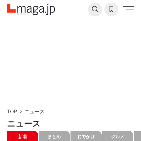
TOP
ニュース
ニュース
新着
まとめ
おでかけ
グルメ