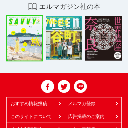
エルマガジン社の本
おすすめ情報投稿
メルマガ登録
このサイトについて
広告掲載のご案内