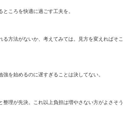
るところを快適に過ごす工夫を。
れる方法がないか、考えてみては。見方を変えればそこ
勉強を始めるのに遅すぎることは決してない。
と整理が先決。これ以上負担は増やさない方がよさそう