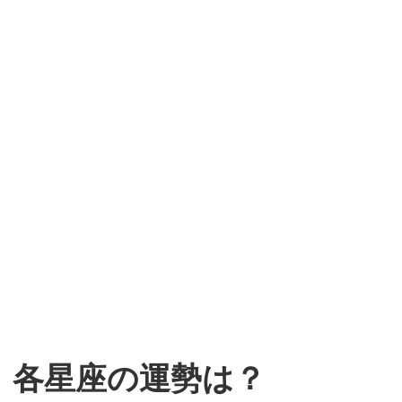
 各星座の運勢は？