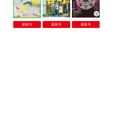
最新号
最新号
最新号