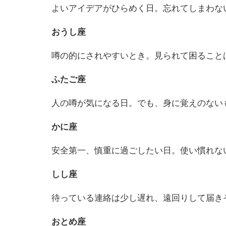
よいアイデアがひらめく日。忘れてしまわな
おうし座
噂の的にされやすいとき。見られて困ること
ふたご座
人の噂が気になる日。でも、身に覚えのない
かに座
安全第一、慎重に過ごしたい日。使い慣れな
しし座
待っている連絡は少し遅れ、遠回りして届き
おとめ座