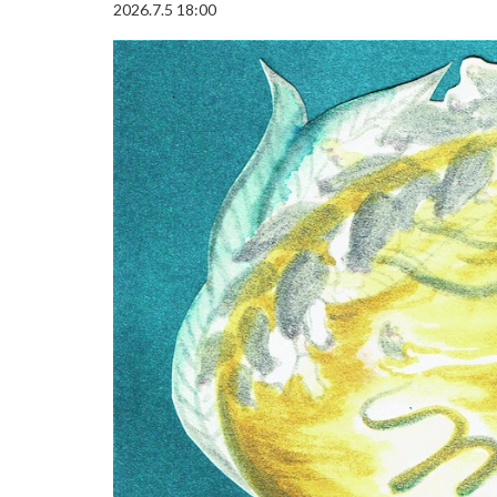
2026.7.5 18:00