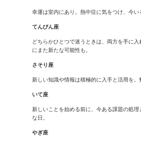
幸運は室内にあり。熱中症に気をつけ、今い
てんびん座
どちらかひとつで迷うときは、両方を手に入
にまた新たな可能性も。
さそり座
新しい知識や情報は積極的に入手と活用を。
いて座
新しいことを始める前に、今ある課題の処理
な日。
やぎ座