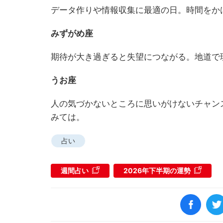
データ作りや情報収集に最適の日。時間をか
みずがめ座
期待が大き過ぎると失望につながる。地道で
うお座
人の気づかないところに思いがけないチャン
みては。
占い
週間占い
2026年下半期の運勢