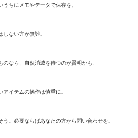
いうちにメモやデータで保存を。
はしない方が無難。
ものなら、自然消滅を待つのが賢明かも。
いアイテムの操作は慎重に。
そう。必要ならばあなたの方から問い合わせを。