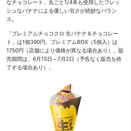
なチョコレート、丸ごと1/4本も使用したフレッ
シュなバナナによる優しい甘さが絶妙なバラン
ス。
「プレミアムチョコクロ 生バナナ＆チョコレー
ト」は1個390円、プレミアムBOX（5個入）は
1750円（店舗により価格が異なる場合あり）。販
売期間は、6月15日～7月2日（予告なく販売を終
了する場合あり）。