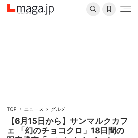
TOP
ニュース
グルメ
【6月15日から】サンマルクカフ
ェ 「幻のチョコクロ」18日間の