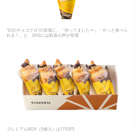
“幻のチョコクロ”の登場に、「待ってました〜」「やっと食べら
れる！」と、SNSには歓喜の声が登場
プレミアムBOX（5個入）は1750円