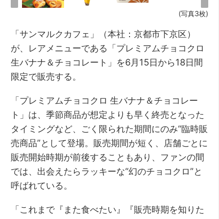
(写真3枚)
「サンマルクカフェ」（本社：京都市下京区）
が、レアメニューである「プレミアムチョコクロ
生バナナ＆チョコレート」を6月15日から18日間
限定で販売する。
「プレミアムチョコクロ 生バナナ＆チョコレー
ト」は、季節商品が想定よりも早く終売となった
タイミングなど、ごく限られた期間にのみ“臨時販
売商品”として登場。販売期間が短く、店舗ごとに
販売開始時期が前後することもあり、ファンの間
では、出会えたらラッキーな“幻のチョコクロ”と
呼ばれている。
「これまで『また食べたい』『販売時期を知りた