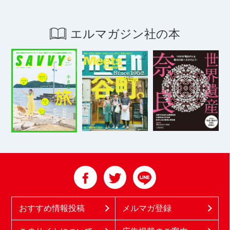
エルマガジン社の本
おすすめ情報投稿
メルマガ登録