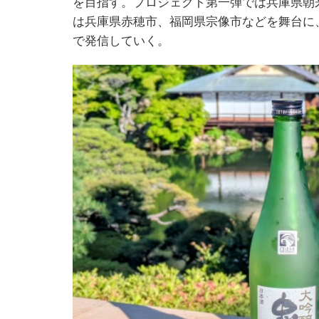
を目指す。プロジェクト第一弾では兵庫県朝
は兵庫県赤穂市、福岡県宗像市などを舞台に
で発信していく。