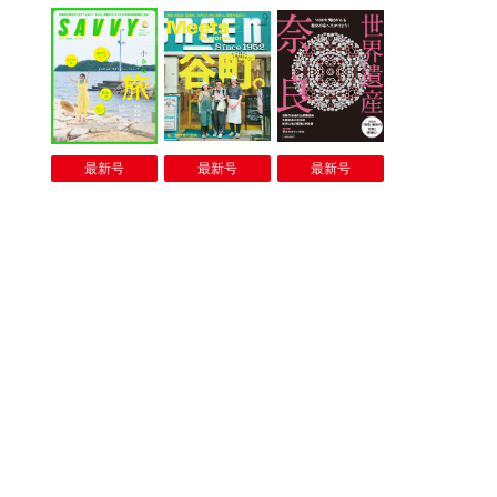
最新号
最新号
最新号