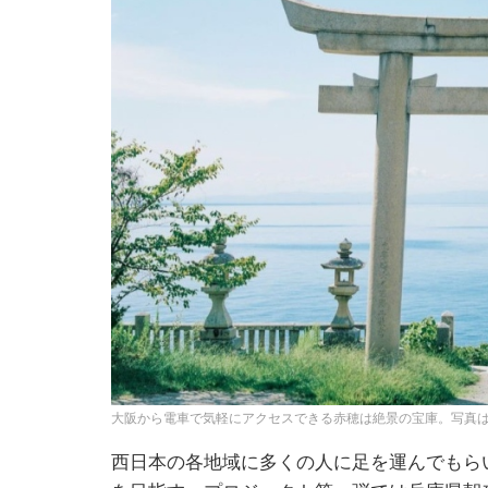
大阪から電車で気軽にアクセスできる赤穂は絶景の宝庫。写真
西日本の各地域に多くの人に足を運んでもら