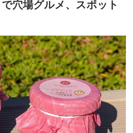
」で穴場グルメ、スポット