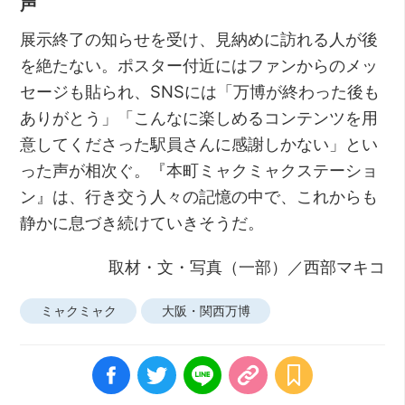
声
展示終了の知らせを受け、見納めに訪れる人が後
を絶たない。ポスター付近にはファンからのメッ
セージも貼られ、SNSには「万博が終わった後も
ありがとう」「こんなに楽しめるコンテンツを用
意してくださった駅員さんに感謝しかない」とい
った声が相次ぐ。『本町ミャクミャクステーショ
ン』は、行き交う人々の記憶の中で、これからも
静かに息づき続けていきそうだ。
取材・文・写真（一部）／西部マキコ
ミャクミャク
大阪・関西万博