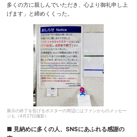
多くの方に親しんでいただき、心より御礼申し上
げます」と締めくくった。
展示の終了を告げるポスターの周辺にはファンからのメッセー
ジも（4月27日撮影）
■ 見納めに多くの人、SNSにあふれる感謝の