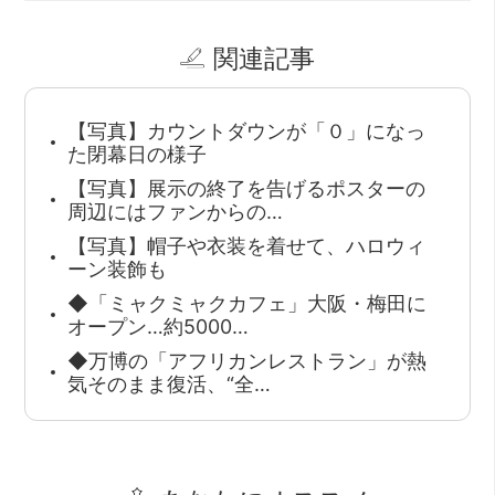
関連記事
【写真】カウントダウンが「０」になっ
た閉幕日の様子
【写真】展示の終了を告げるポスターの
周辺にはファンからの…
【写真】帽子や衣装を着せて、ハロウィ
ーン装飾も
◆「ミャクミャクカフェ」大阪・梅田に
オープン…約5000…
◆万博の「アフリカンレストラン」が熱
気そのまま復活、“全…