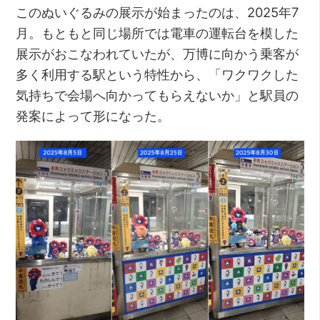
このぬいぐるみの展示が始まったのは、2025年7
月。もともと同じ場所では電車の運転台を模した
展示がおこなわれていたが、万博に向かう乗客が
多く利用する駅という特性から、「ワクワクした
気持ちで会場へ向かってもらえないか」と駅員の
発案によって形になった。