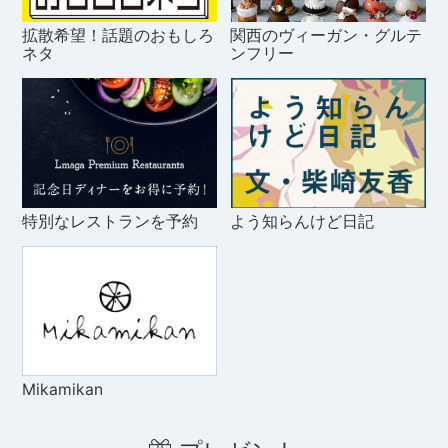
拡散希望！話題のおもしろ
関西のヴィーガン・グルテ
ネタ
ンフリー
特別なレストランを予約
よう知らんけど日記
Mikamikan