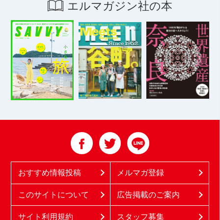
エルマガジン社の本
おすすめ情報投稿
メルマガ登録
このサイトについて
広告掲載のご案内
サイト利用規約
スタッフ募集