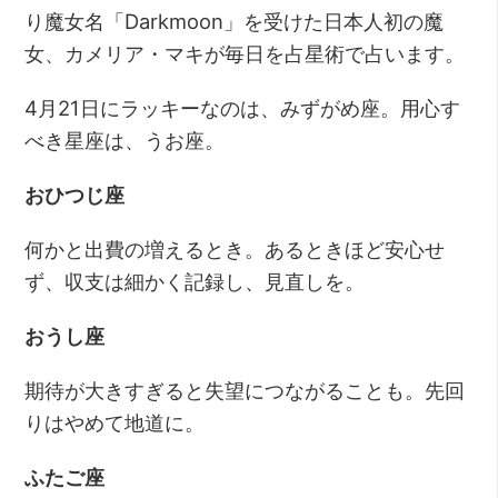
り魔女名「Darkmoon」を受けた日本人初の魔
女、カメリア・マキが毎日を占星術で占います。
4月21日にラッキーなのは、みずがめ座。用心す
べき星座は、うお座。
おひつじ座
何かと出費の増えるとき。あるときほど安心せ
ず、収支は細かく記録し、見直しを。
おうし座
期待が大きすぎると失望につながることも。先回
りはやめて地道に。
ふたご座