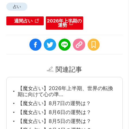
占い
週間占い
2026年上半期の
運勢
関連記事
【魔女占い】2026年上半期、世界の転換
期に向けて心の準…
【魔女占い】8月7日の運勢は？
【魔女占い】8月6日の運勢は？
【魔女占い】8月5日の運勢は？