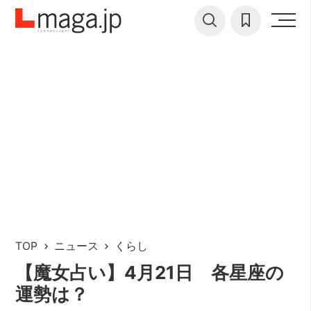
TOP
ニュース
くらし
【魔女占い】4月21日 各星座の
運勢は？