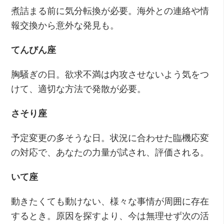
煮詰まる前に気分転換が必要。海外との連絡や情
報交換から意外な発見も。
てんびん座
胸騒ぎの日。欲求不満は内攻させないよう気をつ
けて、適切な方法で発散が必要。
さそり座
予定変更の多そうな日。状況に合わせた臨機応変
の対応で、あなたの力量が試され、評価される。
いて座
動きたくても動けない、様々な事情が周囲に存在
するとき。原因を探すより、今は無理せず次の活