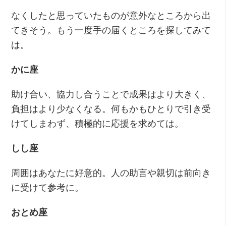
なくしたと思っていたものが意外なところから出
てきそう。もう一度手の届くところを探してみて
は。
かに座
助け合い、協力し合うことで成果はより大きく、
負担はより少なくなる。何もかもひとりで引き受
けてしまわず、積極的に応援を求めては。
しし座
周囲はあなたに好意的。人の助言や親切は前向き
に受けて参考に。
おとめ座