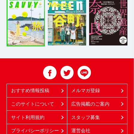
おすすめ情報投稿
メルマガ登録
このサイトについて
広告掲載のご案内
サイト利用規約
スタッフ募集
プライバシーポリシー
運営会社