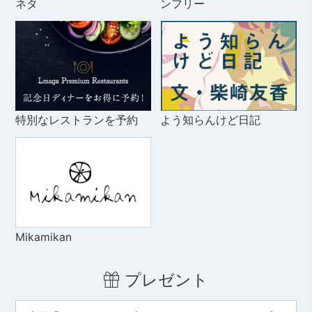
ネタ
ンフリー
特別なレストランを予約
よう知らんけど日記
Mikamikan
プレゼント