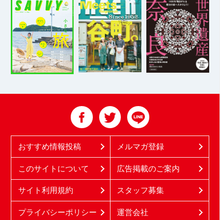
おすすめ情報投稿
メルマガ登録
このサイトについて
広告掲載のご案内
サイト利用規約
スタッフ募集
プライバシーポリシー
運営会社