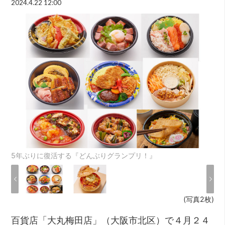
2024.4.22 12:00
5年ぶりに復活する『どんぶりグランプリ！』
(写真2枚)
百貨店「大丸梅田店」（大阪市北区）で４月２４