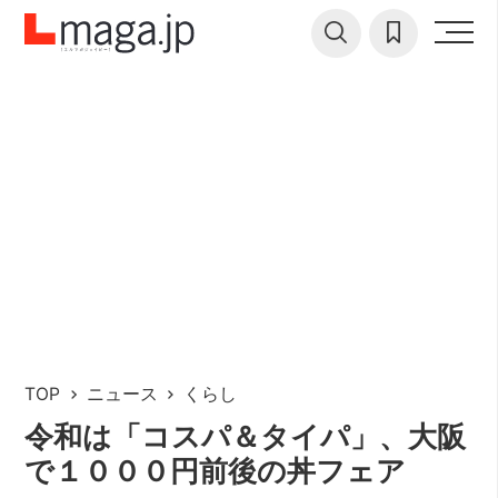
TOP
ニュース
くらし
令和は「コスパ＆タイパ」、大阪
で１０００円前後の丼フェア