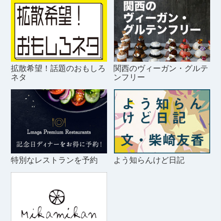
拡散希望！話題のおもしろ
関西のヴィーガン・グルテ
ネタ
ンフリー
特別なレストランを予約
よう知らんけど日記