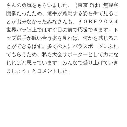
さんの勇気をもらいました。（東京では）無観客
開催だったため、選手が躍動する姿を生で見るこ
とが出来なかったみなさんも、ＫＯＢＥ２０２４
世界パラ陸上ではすぐ目の前で応援できます。ト
ップ選手が競い合う姿を見れば、何かを感じるこ
とができるはず。多くの人にパラスポーツにふれ
てもらうため、私も大会サポーターとして力にな
れればと思っています。みんなで盛り上げていき
ましょう」とコメントした。