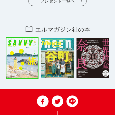
プレゼント一覧へ
エルマガジン社の本