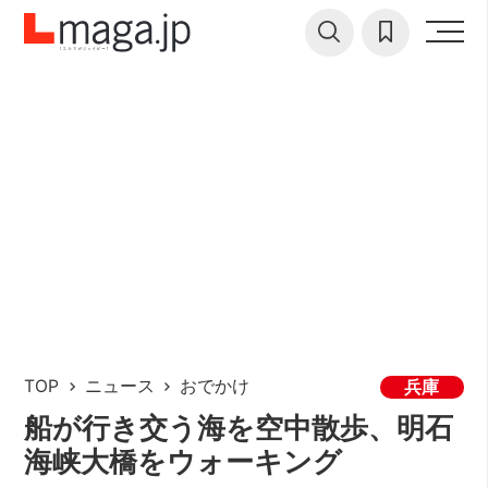
TOP
ニュース
おでかけ
兵庫
船が行き交う海を空中散歩、明石
海峡大橋をウォーキング