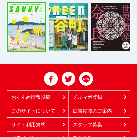
おすすめ情報投稿
メルマガ登録
このサイトについて
広告掲載のご案内
サイト利用規約
スタッフ募集