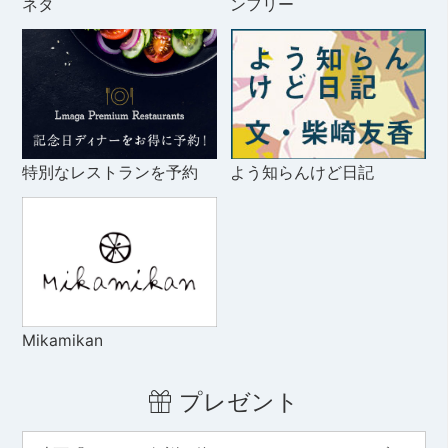
ネタ
ンフリー
特別なレストランを予約
よう知らんけど日記
Mikamikan
プレゼント