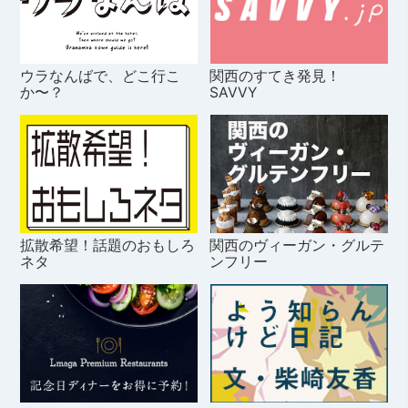
ウラなんばで、どこ行こ
関西のすてき発見！
か〜？
SAVVY
拡散希望！話題のおもしろ
関西のヴィーガン・グルテ
ネタ
ンフリー