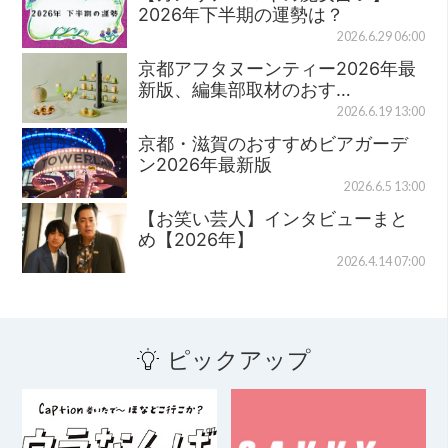
2026年下半期の運勢は？
2026.6.29 06:00
京都アフタヌーンティー2026年最
新版、編集部取材のおす…
2026.6.19 13:00
京都・滋賀のおすすめビアガーデ
ン2026年最新版
2026.6.5 13:00
【お笑い芸人】インタビューまと
め【2026年】
2026.4.14 07:00
ピックアップ