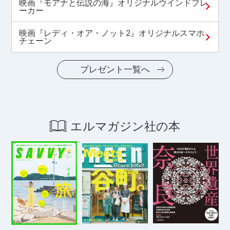
映画『モアナと伝説の海』オリジナルウインドブレ
ーカー
映画『レディ・オア・ノット2』オリジナルスマホ
チェーン
プレゼント一覧へ
エルマガジン社の本