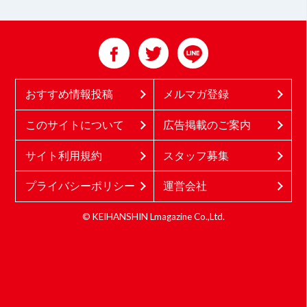
おすすめ情報投稿
メルマガ登録
このサイトについて
広告掲載のご案内
サイト利用規約
スタッフ募集
プライバシーポリシー
運営会社
© KEIHANSHIN Lmagazine Co.,Ltd.