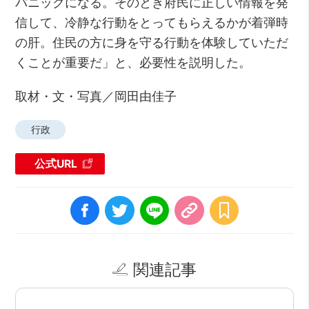
パニックになる。そのとき府民に正しい情報を発
信して、冷静な行動をとってもらえるかが着弾時
の肝。住民の方に身を守る行動を体験していただ
くことが重要だ」と、必要性を説明した。
取材・文・写真／岡田由佳子
行政
公式URL
関連記事