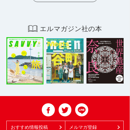
エルマガジン社の本
おすすめ情報投稿
メルマガ登録