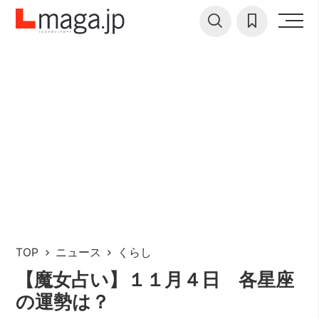
TOP
ニュース
くらし
【魔女占い】１１月４日 各星座
の運勢は？