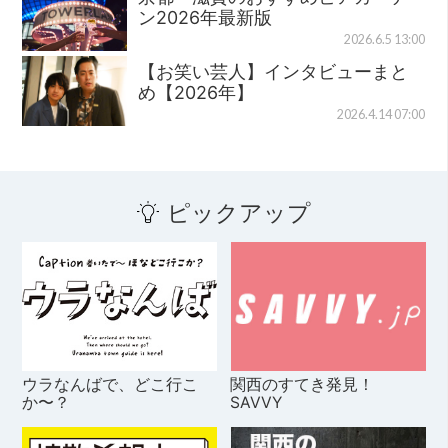
ン2026年最新版
2026.6.5 13:00
【お笑い芸人】インタビューまと
め【2026年】
2026.4.14 07:00
ピックアップ
ウラなんばで、どこ行こ
関西のすてき発見！
か〜？
SAVVY