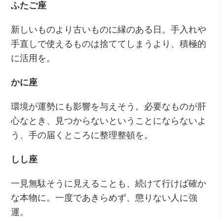
ふたご座
新しいものより古いものに縁のある日。手入れや
手直しで使えるものは捨ててしまうより、積極的
に活用を。
かに座
環境が運勢にも影響を与えそう。必要なものが肝
心なとき、見つからないということにならないよ
う、手の届くところに整理整頓を。
しし座
一見無駄そうに見えることも、続けて行けば確か
な本物に。一度であきらめず、懲りない人に強
運。