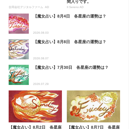
間入りです。
合同会社デジタルファーム AD
Il Sereno AD
【魔女占い】8月4日 各星座の運勢は？
2026.08.03
【魔女占い】8月8日 各星座の運勢は？
2026.08.07
【魔女占い】7月30日 各星座の運勢は？
2026.07.29
【魔女占い】8月2日 各星座
【魔女占い】8月7日 各星座