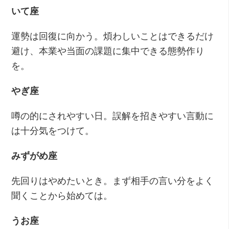
いて座
運勢は回復に向かう。煩わしいことはできるだけ
避け、本業や当面の課題に集中できる態勢作り
を。
やぎ座
噂の的にされやすい日。誤解を招きやすい言動に
は十分気をつけて。
みずがめ座
先回りはやめたいとき。まず相手の言い分をよく
聞くことから始めては。
うお座