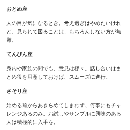
おとめ座
人の目が気になるとき。考え過ぎはやめたいけれ
ど、見られて困ることは、もちろんしない方が無
難。
てんびん座
身内や家族の間でも、意見は様々。話し合いはま
とめ役を用意しておけば、スムーズに進行。
さそり座
始める前からあきらめてしまわず、何事にもチャ
レンジあるのみ。お試しやサンプルに興味のある
人は積極的に入手を。