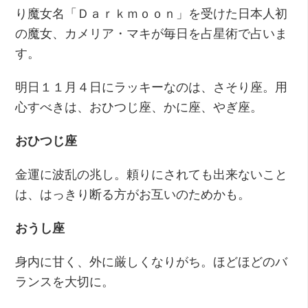
り魔女名「Ｄａｒｋｍｏｏｎ」を受けた日本人初
の魔女、カメリア・マキが毎日を占星術で占いま
す。
明日１１月４日にラッキーなのは、さそり座。用
心すべきは、おひつじ座、かに座、やぎ座。
おひつじ座
金運に波乱の兆し。頼りにされても出来ないこと
は、はっきり断る方がお互いのためかも。
おうし座
身内に甘く、外に厳しくなりがち。ほどほどのバ
ランスを大切に。