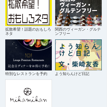
拡散希望！話題のおもしろ
関西のヴィーガン・グルテ
ネタ
ンフリー
特別なレストランを予約
よう知らんけど日記