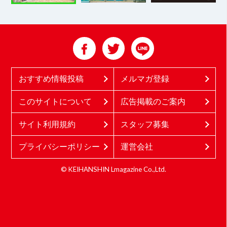
おすすめ情報投稿
メルマガ登録
このサイトについて
広告掲載のご案内
サイト利用規約
スタッフ募集
プライバシーポリシー
運営会社
© KEIHANSHIN Lmagazine Co.,Ltd.