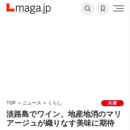
TOP
ニュース
くらし
兵庫
淡路島でワイン、地産地消のマリ
アージュが織りなす美味に期待