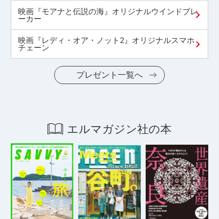
映画『モアナと伝説の海』オリジナルウインドブレ
ーカー
映画『レディ・オア・ノット2』オリジナルスマホ
チェーン
プレゼント一覧へ
エルマガジン社の本