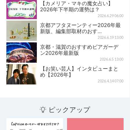
【カメリア・マキの魔女占い】
2026年下半期の運勢は？
2026.6.29 06:00
京都アフタヌーンティー2026年最
新版、編集部取材のおす…
2026.6.19 13:00
京都・滋賀のおすすめビアガーデ
ン2026年最新版
2026.6.5 13:00
【お笑い芸人】インタビューまと
め【2026年】
2026.4.14 07:00
ピックアップ