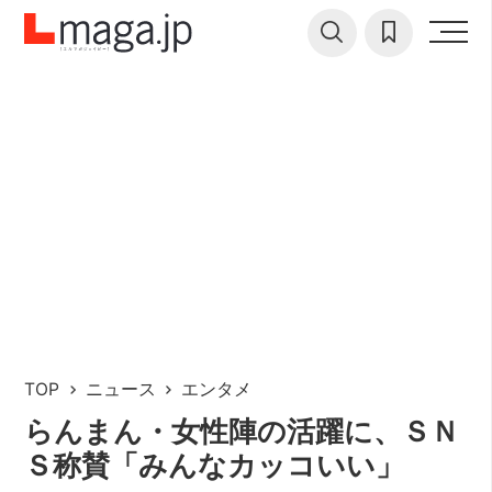
TOP
ニュース
エンタメ
らんまん・女性陣の活躍に、ＳＮ
Ｓ称賛「みんなカッコいい」