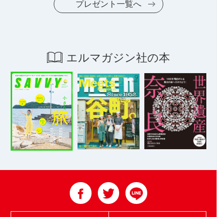
プレゼント一覧へ
エルマガジン社の本