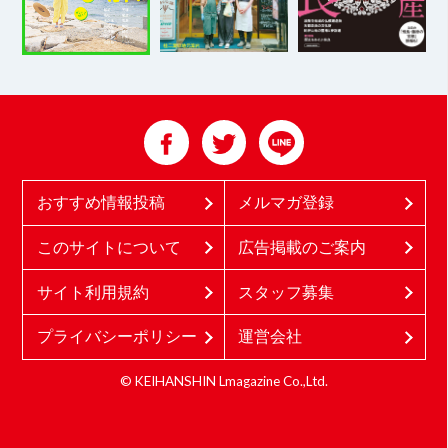
おすすめ情報投稿
メルマガ登録
このサイトについて
広告掲載のご案内
サイト利用規約
スタッフ募集
プライバシーポリシー
運営会社
© KEIHANSHIN Lmagazine Co.,Ltd.