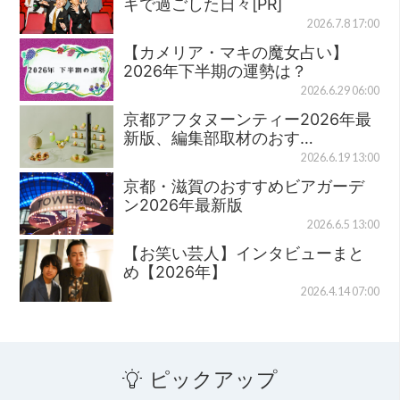
キで過ごした日々[PR]
2026.7.8 17:00
【カメリア・マキの魔女占い】
2026年下半期の運勢は？
2026.6.29 06:00
京都アフタヌーンティー2026年最
新版、編集部取材のおす…
2026.6.19 13:00
京都・滋賀のおすすめビアガーデ
ン2026年最新版
2026.6.5 13:00
【お笑い芸人】インタビューまと
め【2026年】
2026.4.14 07:00
ピックアップ