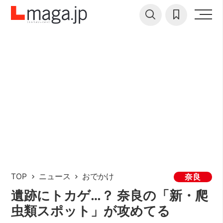
TOP
ニュース
おでかけ
奈良
遺跡にトカゲ…？ 奈良の「新・爬
虫類スポット」が攻めてる