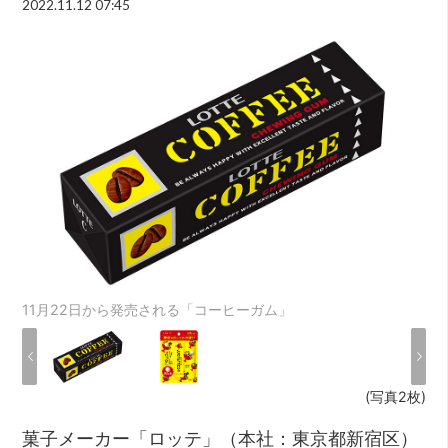
2022.11.12 07:45
11月22日から発売される「コーヒーガム」
(写真2枚)
菓子メーカー「ロッテ」（本社：東京都新宿区）