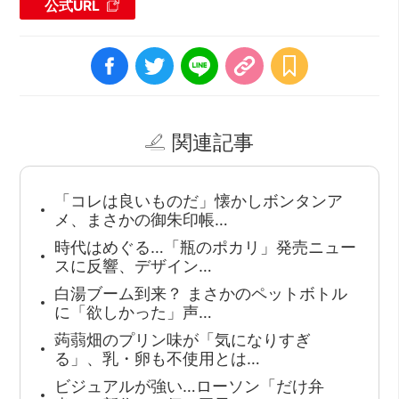
公式URL
関連記事
「コレは良いものだ」懐かしボンタンア
メ、まさかの御朱印帳…
時代はめぐる…「瓶のポカリ」発売ニュー
スに反響、デザイン…
白湯ブーム到来？ まさかのペットボトル
に「欲しかった」声…
蒟蒻畑のプリン味が「気になりすぎ
る」、乳・卵も不使用とは…
ビジュアルが強い…ローソン「だけ弁