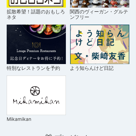
拡散希望！話題のおもしろ
関西のヴィーガン・グルテ
ネタ
ンフリー
特別なレストランを予約
よう知らんけど日記
Mikamikan