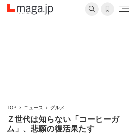
TOP
ニュース
グルメ
Ｚ世代は知らない「コーヒーガ
ム」、悲願の復活果たす