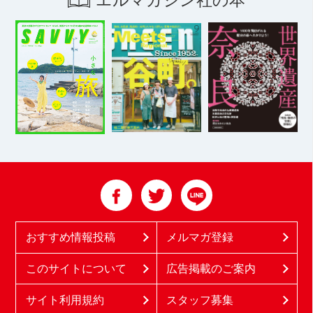
おすすめ情報投稿
メルマガ登録
このサイトについて
広告掲載のご案内
サイト利用規約
スタッフ募集