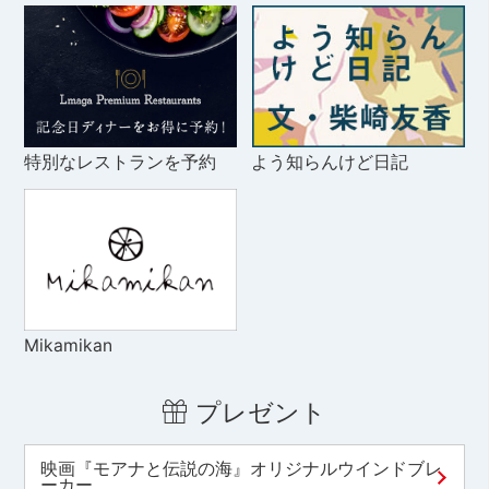
特別なレストランを予約
よう知らんけど日記
Mikamikan
プレゼント
映画『モアナと伝説の海』オリジナルウインドブレ
ーカー