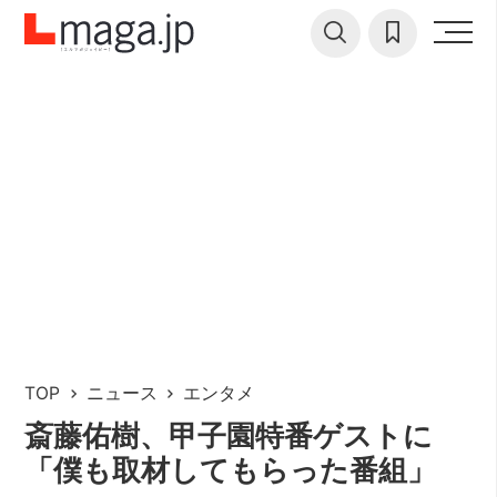
TOP
ニュース
エンタメ
斎藤佑樹、甲子園特番ゲストに
「僕も取材してもらった番組」