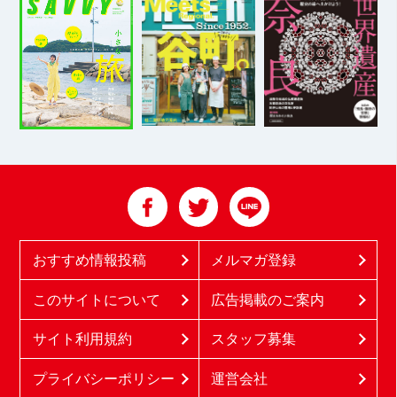
おすすめ情報投稿
メルマガ登録
このサイトについて
広告掲載のご案内
サイト利用規約
スタッフ募集
プライバシーポリシー
運営会社