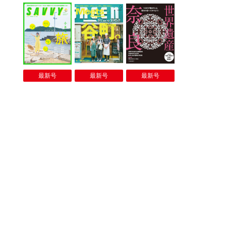
最新号
最新号
最新号