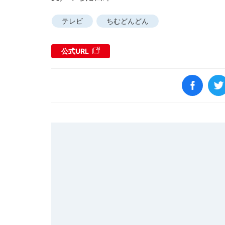
テレビ
ちむどんどん
公式URL