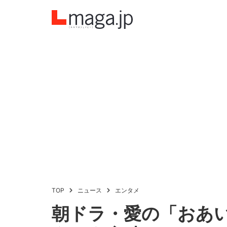
TOP
ニュース
エンタメ
朝ドラ・愛の「おあ