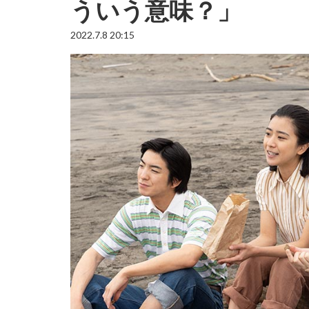
ういう意味？」
2022.7.8 20:15