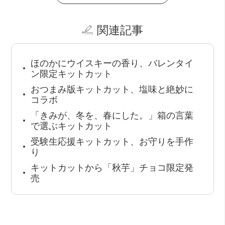
関連記事
ほのかにウイスキーの香り、バレンタイ
ン限定キットカット
おつまみ版キットカット、塩味と絶妙に
コラボ
「きみが、冬を、春にした。」箱の言葉
で選ぶキットカット
受験生応援キットカット、お守りを手作
り
キットカットから「秋芋」チョコ限定発
売