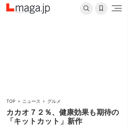
TOP
ニュース
グルメ
カカオ７２％、健康効果も期待の
「キットカット」新作