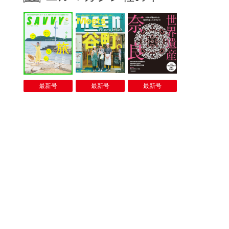
最新号
最新号
最新号