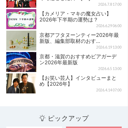
2026.7.8 17:00
【カメリア・マキの魔女占い】
2026年下半期の運勢は？
2026.6.29 06:00
京都アフタヌーンティー2026年最
新版、編集部取材のおす…
2026.6.19 13:00
京都・滋賀のおすすめビアガーデ
ン2026年最新版
2026.6.5 13:00
【お笑い芸人】インタビューまと
め【2026年】
2026.4.14 07:00
ピックアップ