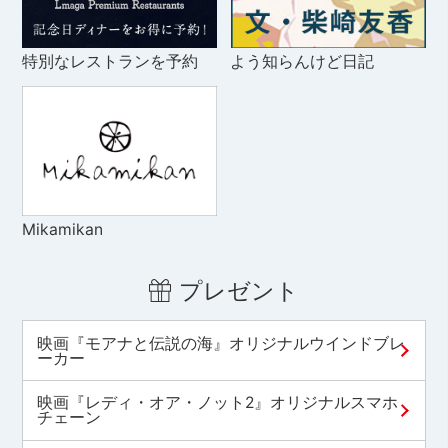
特別なレストランを予約
よう知らんけど日記
Mikamikan
プレゼント
映画『モアナと伝説の海』オリジナルウインドブレ
ーカー
映画『レディ・オア・ノット2』オリジナルスマホ
チェーン