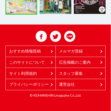
おすすめ情報投稿
メルマガ登録
このサイトについて
広告掲載のご案内
サイト利用規約
スタッフ募集
プライバシーポリシー
運営会社
© KEIHANSHIN Lmagazine Co.,Ltd.