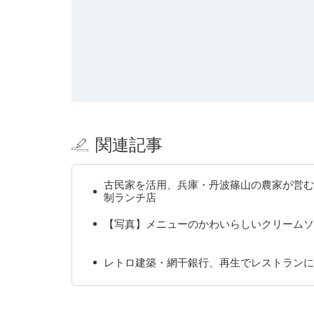
関連記事
古民家を活用、兵庫・丹波篠山の農家が営む
制ランチ店
【写真】メニューのかわいらしいクリームソ
レトロ建築・網干銀行、再生でレストランに