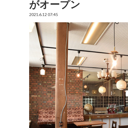
がオープン
2021.6.12 07:45