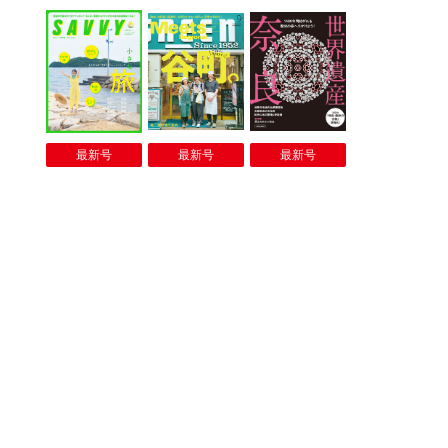
最新号
最新号
最新号