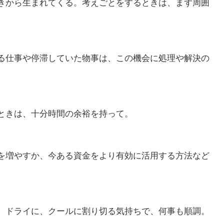
きから生まれてくる。考えごとをするときは、まず周囲
る仕事や停滞していた物事は、この機会に処理や解決の
ときは、十分時間の余裕を持って。
を増やすか、今ある資金をより有効に活用する方法など
。ドライに、クールに割り切る気持ちで、何事も順調。