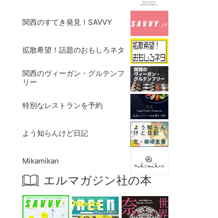
関西のすてき発見！SAVVY
拡散希望！話題のおもしろネタ
関西のヴィーガン・グルテンフ
リー
特別なレストランを予約
よう知らんけど日記
Mikamikan
エルマガジン社の本