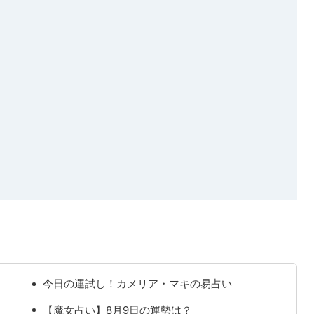
今日の運試し！カメリア・マキの易占い
【魔女占い】8月9日の運勢は？