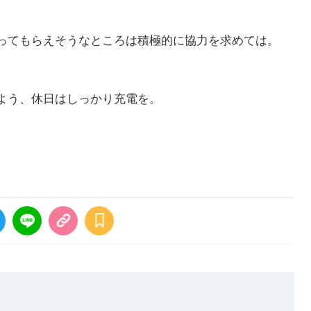
ってもらえそうなところは積極的に協力を求めては。
よう、休日はしっかり充電を。