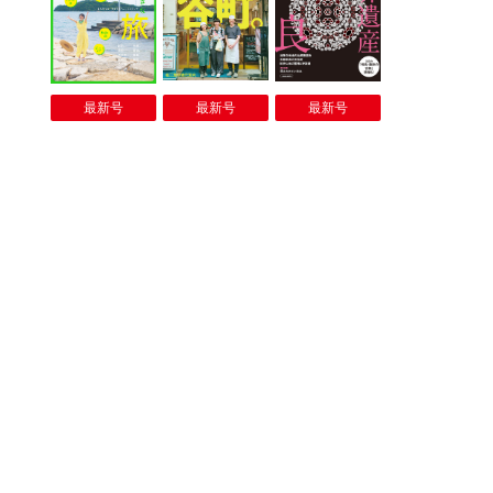
最新号
最新号
最新号