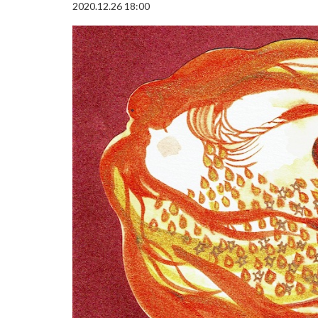
2020.12.26 18:00