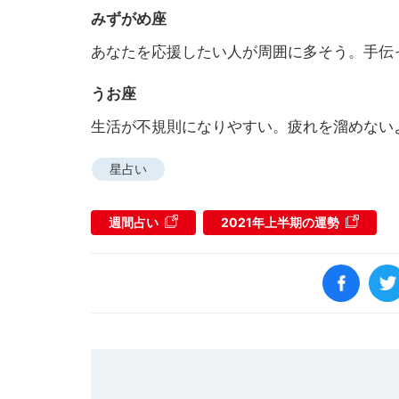
みずがめ座
あなたを応援したい人が周囲に多そう。手伝
うお座
生活が不規則になりやすい。疲れを溜めない
星占い
週間占い
2021年上半期の運勢