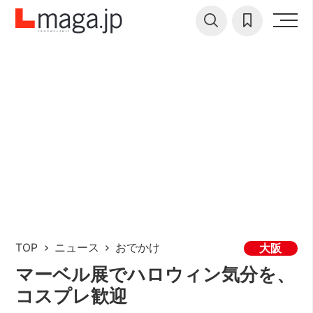
TOP
ニュース
おでかけ
大阪
マーベル展でハロウィン気分を、
コスプレ歓迎