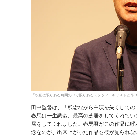
「映画は限りある時間の中で限りあるスタッフ・キャストと作
田中監督は、「残念ながら主演を失くしての
春馬は一生懸命、最高の芝居をしてくれてい
居をしてくれました。春馬君がこの作品に呼
念なのが、出来上がった作品を彼が見られな