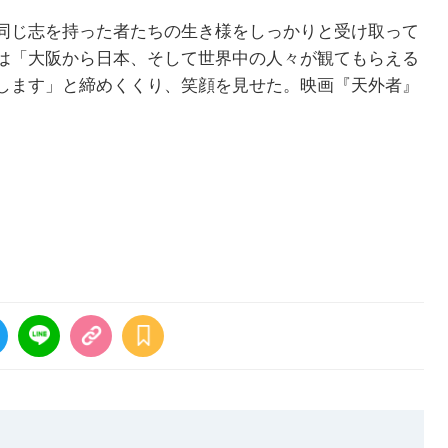
同じ志を持った者たちの生き様をしっかりと受け取って
は「大阪から日本、そして世界中の人々が観てもらえる
します」と締めくくり、笑顔を見せた。映画『天外者』