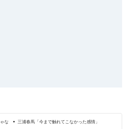
ゃな
三浦春馬「今まで触れてこなかった感情」