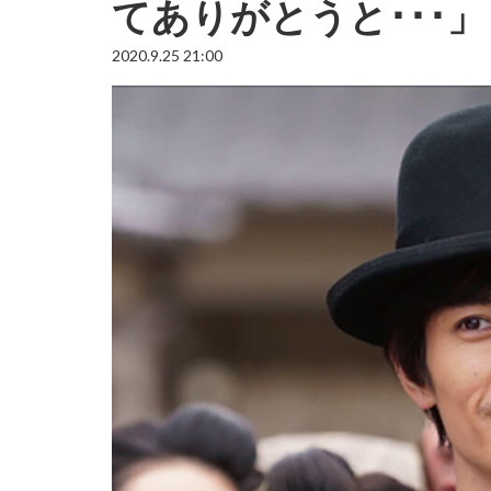
てありがとうと･･･」
2020.9.25 21:00