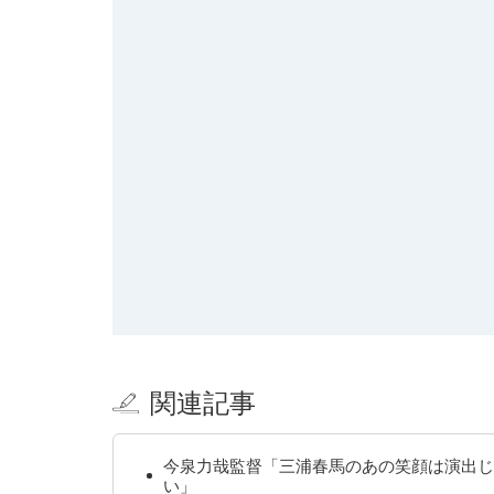
関連記事
今泉力哉監督「三浦春馬のあの笑顔は演出じ
い」