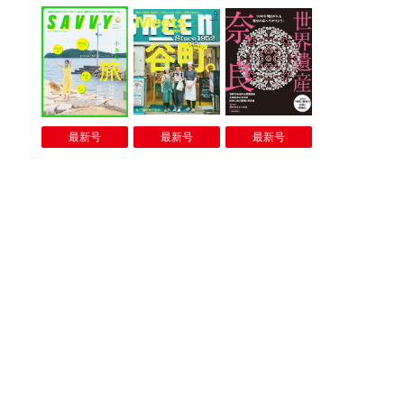
最新号
最新号
最新号