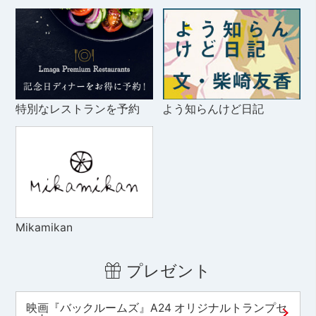
特別なレストランを予約
よう知らんけど日記
Mikamikan
プレゼント
映画『バックルームズ』A24 オリジナルトランプセ