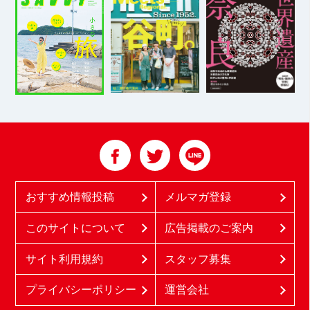
おすすめ情報投稿
メルマガ登録
このサイトについて
広告掲載のご案内
サイト利用規約
スタッフ募集
プライバシーポリシー
運営会社