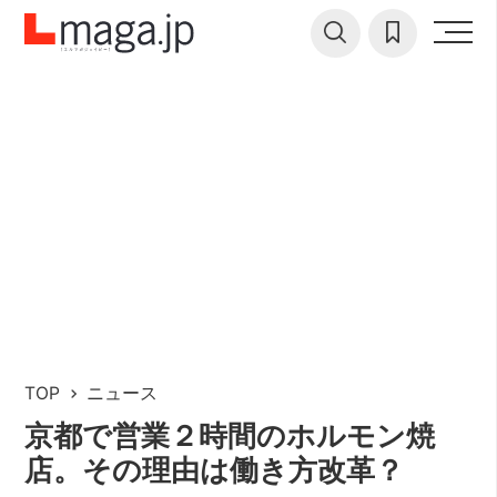
TOP
ニュース
京都で営業２時間のホルモン焼
店。その理由は働き方改革？