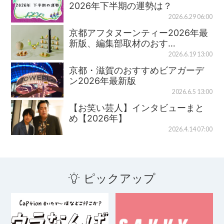
2026年下半期の運勢は？
2026.6.29 06:00
京都アフタヌーンティー2026年最
新版、編集部取材のおす…
2026.6.19 13:00
京都・滋賀のおすすめビアガーデ
ン2026年最新版
2026.6.5 13:00
【お笑い芸人】インタビューまと
め【2026年】
2026.4.14 07:00
ピックアップ