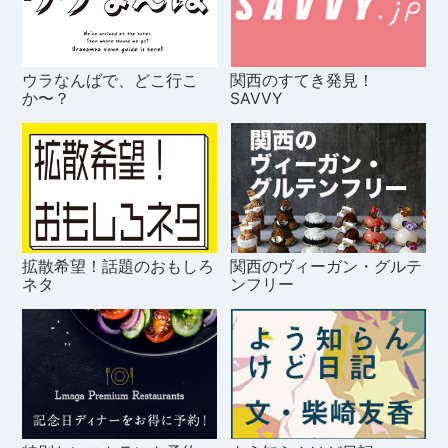
ウラなんばで、どこ行こ
関西のすてき発見！
か〜？
SAVVY
拡散希望！話題のおもしろ
関西のヴィーガン・グルテ
ネタ
ンフリー