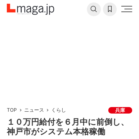
TOP
ニュース
くらし
兵庫
１０万円給付を６月中に前倒し、
神戸市がシステム本格稼働