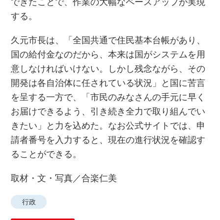
できたことで、作業の大幅なペースアップが実現
する。
久元市長は、「全国共通で住民基本台帳があり、
国の給付金なのだから、本来は国がシステムを用
意しなければいけない。しかし残念ながら、その
開発は各自治体に任されている状況」と国に苦言
を呈する一方で、「市民のみなさんの手元に早く
お届けできるよう、引き続き全力で取り組んでい
きたい」と力を込めた。なお公式サイトでは、申
請者番号を入力すると、現在の進行状況を確認す
ることができる。
取材・文・写真／合楽仁美
行政