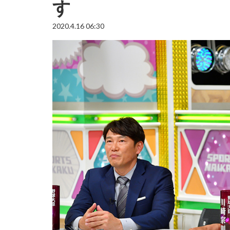
す
2020.4.16 06:30