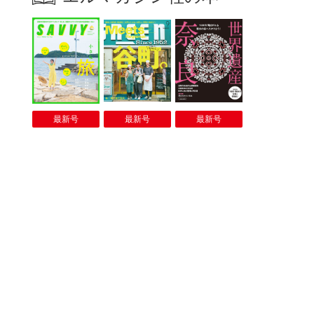
最新号
最新号
最新号