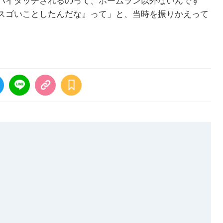
ハイタッチされるのって、ホームラン以外ないんです
スゴいことしたんだな』って」と、当時を振りかえって