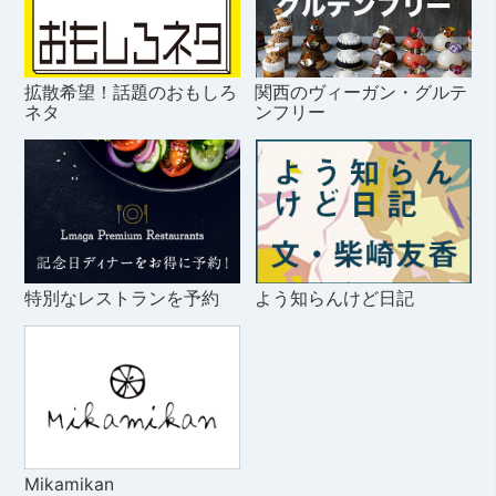
拡散希望！話題のおもしろ
関西のヴィーガン・グルテ
ネタ
ンフリー
特別なレストランを予約
よう知らんけど日記
Mikamikan