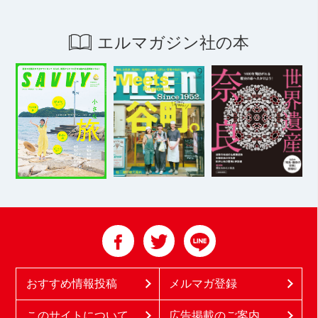
エルマガジン社の本
おすすめ情報投稿
メルマガ登録
このサイトについて
広告掲載のご案内