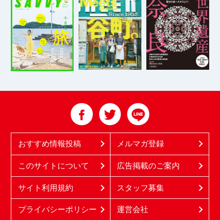
おすすめ情報投稿
メルマガ登録
このサイトについて
広告掲載のご案内
サイト利用規約
スタッフ募集
プライバシーポリシー
運営会社