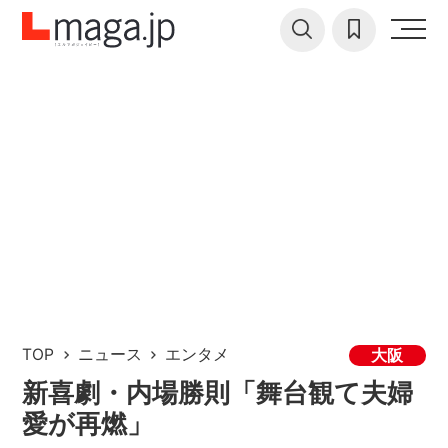
TOP
ニュース
エンタメ
大阪
新喜劇・内場勝則「舞台観て夫婦
愛が再燃」